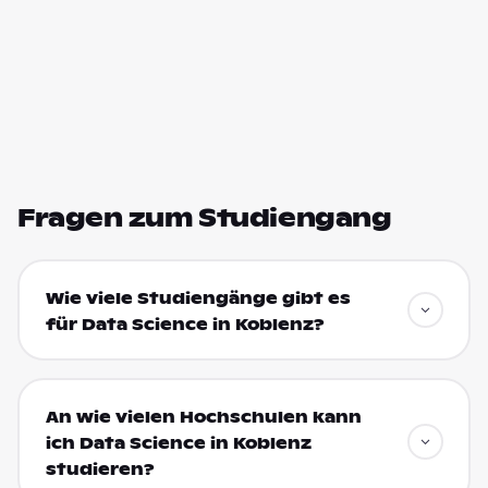
Fragen zum Studiengang
Wie viele Studiengänge gibt es
für Data Science in Koblenz?
An wie vielen Hochschulen kann
ich Data Science in Koblenz
studieren?