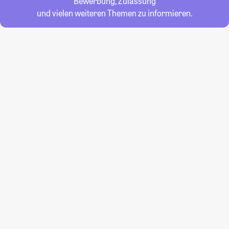
Bewerbung, Zulassung
und vielen weiteren Themen zu informieren.