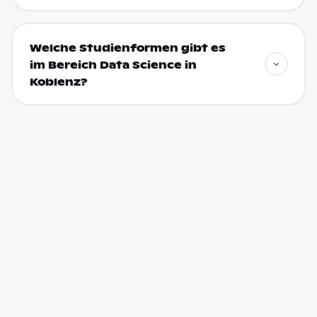
Welche Studienformen gibt es
im Bereich Data Science in
Koblenz?