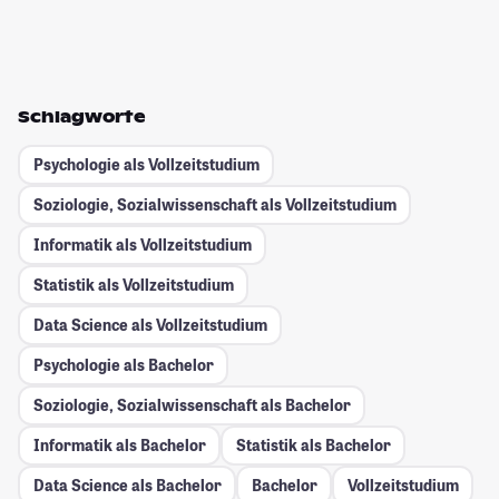
Schlagworte
Psychologie als Vollzeitstudium
Soziologie, Sozialwissenschaft als Vollzeitstudium
Informatik als Vollzeitstudium
Statistik als Vollzeitstudium
Data Science als Vollzeitstudium
Psychologie als Bachelor
Soziologie, Sozialwissenschaft als Bachelor
Informatik als Bachelor
Statistik als Bachelor
Data Science als Bachelor
Bachelor
Vollzeitstudium