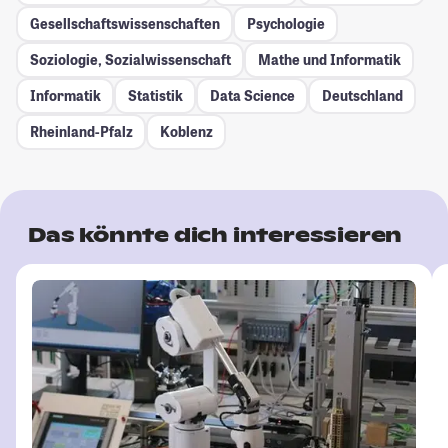
Gesellschafts­wissenschaften
Psychologie
Soziologie, Sozialwissenschaft
Mathe und Informatik
Informatik
Statistik
Data Science
Deutschland
Rheinland-Pfalz
Koblenz
Das könnte dich interessieren