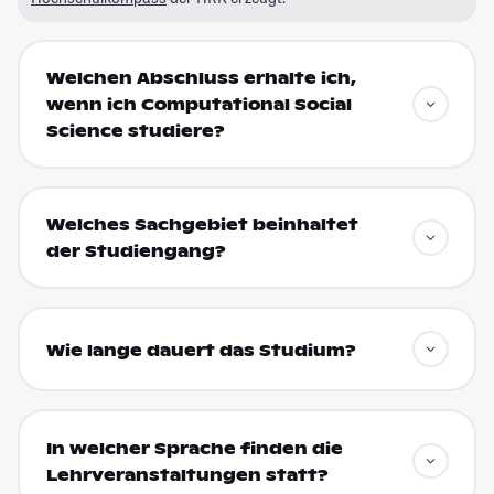
Welchen Abschluss erhalte ich,
wenn ich Computational Social
Science studiere?
Welches Sachgebiet beinhaltet
der Studiengang?
Wie lange dauert das Studium?
In welcher Sprache finden die
Lehrveranstaltungen statt?