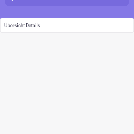
Übersicht
Details