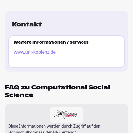
Kontakt
Weitere Informationen / Services
www.uni-koblenz.de
FAQ zu Computational Social
Science
Diese Informationen werden durch Zugriff auf den
Hochschulkompass
der HRK erzeugt.