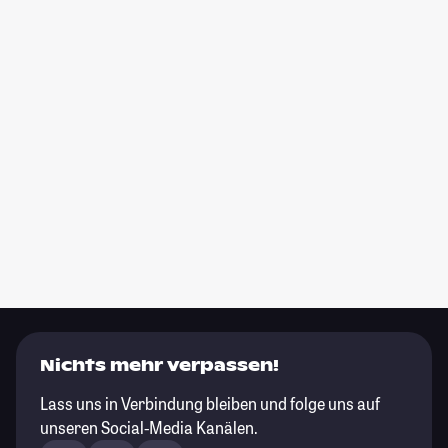
Nichts mehr verpassen!
Lass uns in Verbindung bleiben und folge uns auf
unseren Social-Media Kanälen.