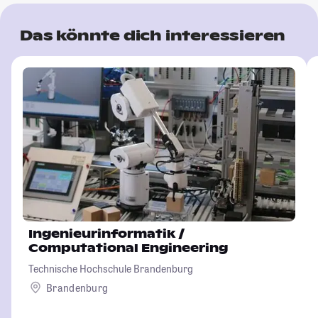
Das könnte dich interessieren
Ingenieurinformatik /
Computational Engineering
Technische Hochschule Brandenburg
Brandenburg