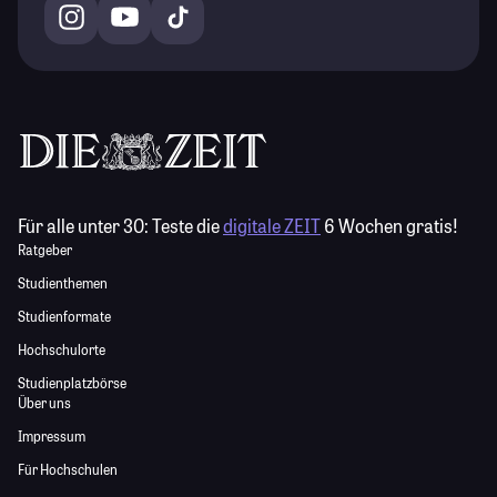
Für alle unter 30:
Teste die
digitale ZEIT
6 Wochen gratis!
Ratgeber
Studienthemen
Studienformate
Hochschulorte
Studienplatzbörse
Über uns
Impressum
Für Hochschulen