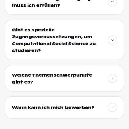
muss ich erfüllen?
Gibt es spezielle
Zugangsvoraussetzungen, um
Computational Social Science zu
studieren?
Welche Themenschwerpunkte
gibt es?
Wann kann ich mich bewerben?