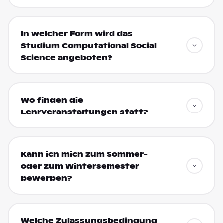
In welcher Form wird das
Studium Computational Social
Science angeboten?
Wo finden die
Lehrveranstaltungen statt?
Kann ich mich zum Sommer-
oder zum Wintersemester
bewerben?
Welche Zulassungsbedingung