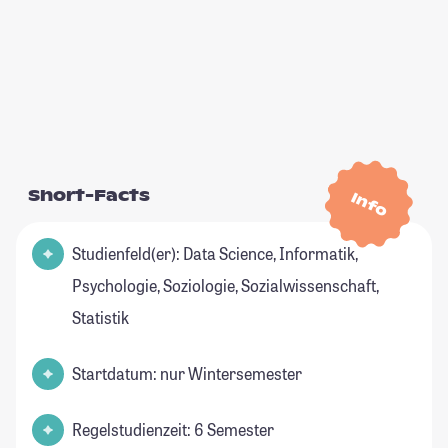
Short-Facts
Info
Studienfeld(er): Data Science, Informatik,
Psychologie, Soziologie, Sozialwissenschaft,
Statistik
Startdatum: nur Wintersemester
Regelstudienzeit: 6 Semester