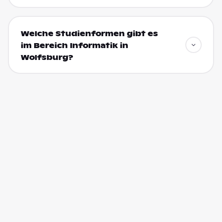
Welche Studienformen gibt es
im Bereich Informatik in
Wolfsburg?