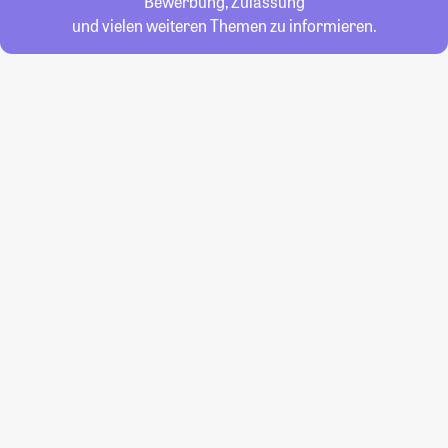
Bewerbung, Zulassung
und vielen weiteren Themen zu informieren.