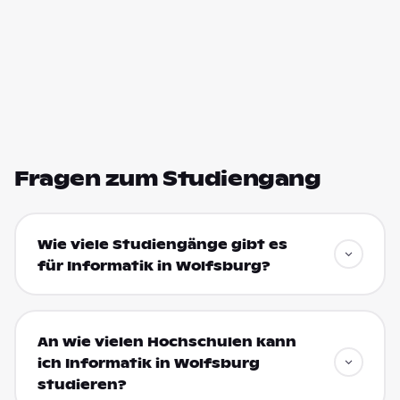
Fragen zum Studiengang
Wie viele Studiengänge gibt es
für Informatik in Wolfsburg?
An wie vielen Hochschulen kann
ich Informatik in Wolfsburg
studieren?