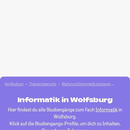
HeyStudium
Themenübersicht
Mathe und Informatik studieren
Informat
Informatik in Wolfsburg
Hier findest du alle Studiengänge zum Fach
Informatik
in
Wolfsburg.
Klick auf die Studiengangs-Profile, um dich zu Inhalten,