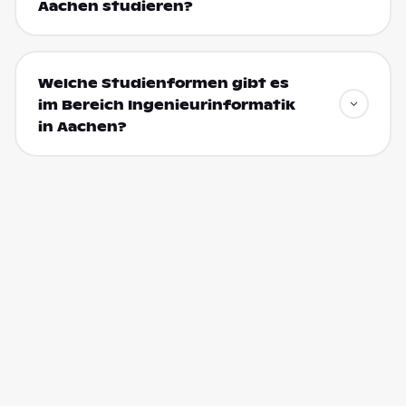
Aachen studieren?
Welche Studienformen gibt es
im Bereich Ingenieurinformatik
in Aachen?