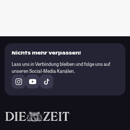
Nichts mehr verpassen!
Lass uns in Verbindung bleiben und folge uns auf
unseren Social-Media Kanälen.