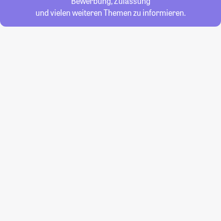
Bewerbung, Zulassung
und vielen weiteren Themen zu informieren.