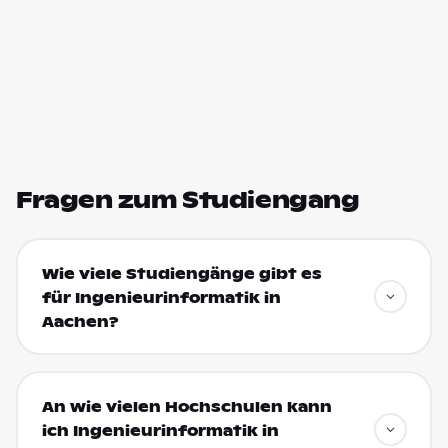
Fragen zum Studiengang
Wie viele Studiengänge gibt es
für Ingenieurinformatik in
Aachen?
An wie vielen Hochschulen kann
ich Ingenieurinformatik in