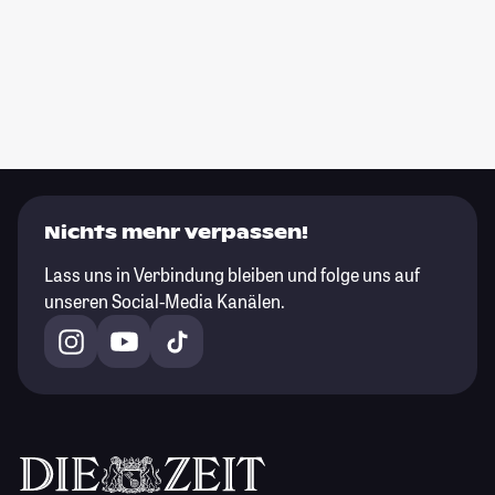
Nichts mehr verpassen!
Lass uns in Verbindung bleiben und folge uns auf
unseren Social-Media Kanälen.