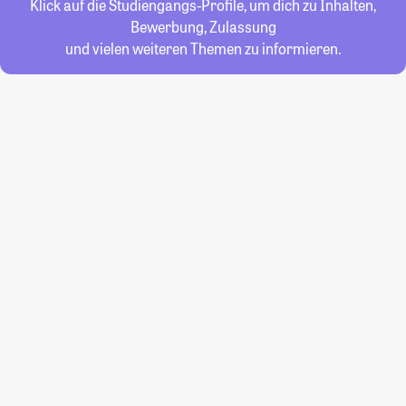
Klick auf die Studiengangs-Profile, um dich zu Inhalten,
Bewerbung, Zulassung
und vielen weiteren Themen zu informieren.