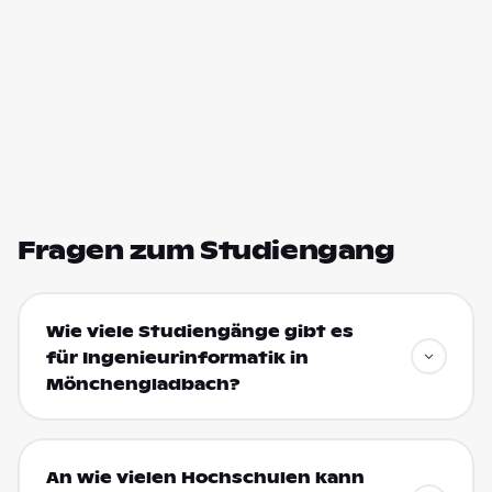
Fragen zum Studiengang
Wie viele Studiengänge gibt es
für Ingenieurinformatik in
Mönchengladbach?
An wie vielen Hochschulen kann