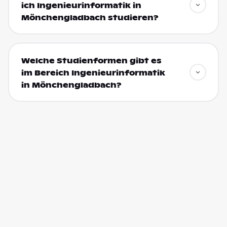
ich Ingenieurinformatik in
Mönchengladbach studieren?
Welche Studienformen gibt es
im Bereich Ingenieurinformatik
in Mönchengladbach?