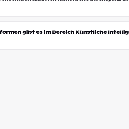
ormen gibt es im Bereich Künstliche Intellig