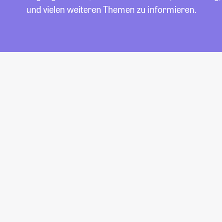
und vielen weiteren Themen zu informieren.