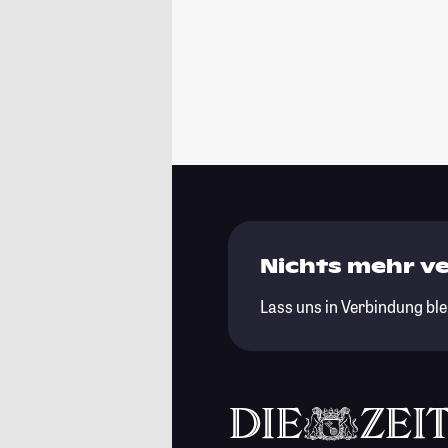
Nichts mehr v
Lass uns in Verbindung ble