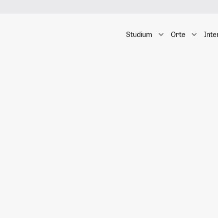
Studium
Orte
Inte