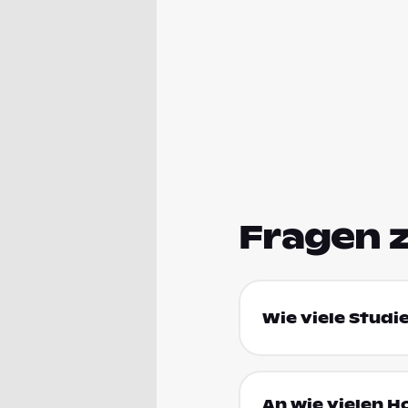
Fragen 
Wie viele Studie
An wie vielen Ho