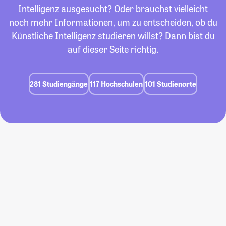
Intelligenz ausgesucht? Oder brauchst vielleicht
noch mehr Informationen, um zu entscheiden, ob du
Künstliche Intelligenz studieren willst? Dann bist du
auf dieser Seite richtig.
281 Studiengänge
117 Hochschulen
101 Studienorte