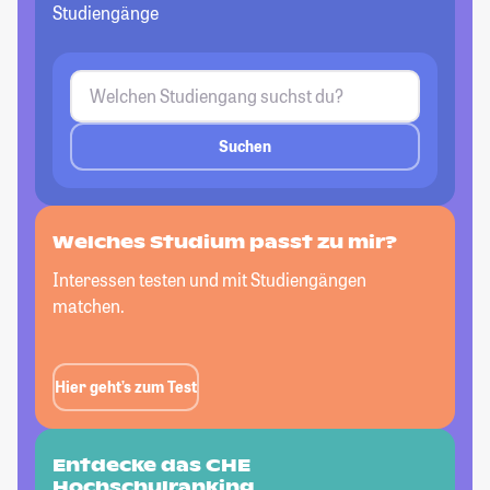
Studiengänge
Suchen
Welches Studium passt
zu mir?
Interessen testen und mit Studiengängen
matchen.
Hier geht’s zum Test
Entdecke das CHE
Hochschulranking