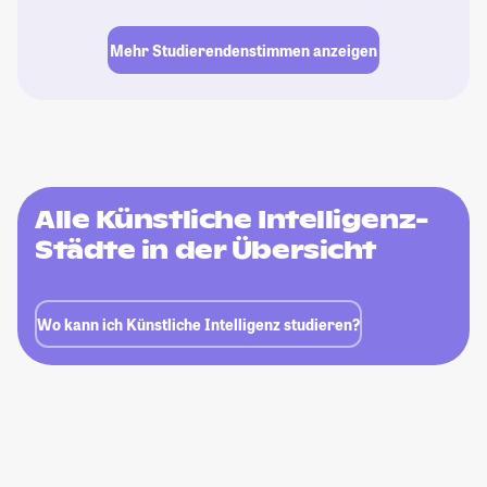
Mehr Studierendenstimmen anzeigen
Alle Künstliche Intelligenz-
Städte in der Übersicht
Wo kann ich Künstliche Intelligenz studieren?