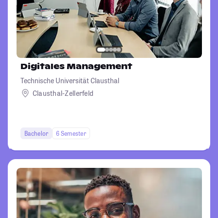
Digitales Management
Technische Universität Clausthal
Clausthal-Zellerfeld
Bachelor
6 Semester