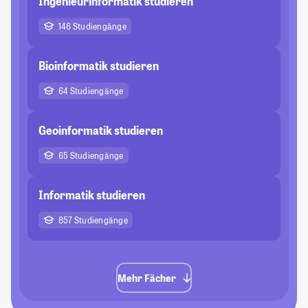
Ingenieurinformatik studieren
146 Studiengänge
Bioinformatik studieren
64 Studiengänge
Geoinformatik studieren
65 Studiengänge
Informatik studieren
857 Studiengänge
Mehr Fächer