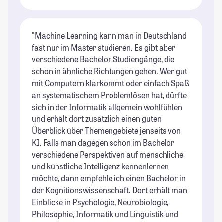
"Machine Learning kann man in Deutschland
fast nur im Master studieren. Es gibt aber
verschiedene Bachelor Studiengänge, die
schon in ähnliche Richtungen gehen. Wer gut
mit Computern klarkommt oder einfach Spaß
an systematischem Problemlösen hat, dürfte
sich in der Informatik allgemein wohlfühlen
und erhält dort zusätzlich einen guten
Überblick über Themengebiete jenseits von
KI. Falls man dagegen schon im Bachelor
verschiedene Perspektiven auf menschliche
und künstliche Intelligenz kennenlernen
möchte, dann empfehle ich einen Bachelor in
der Kognitionswissenschaft. Dort erhält man
Einblicke in Psychologie, Neurobiologie,
Philosophie, Informatik und Linguistik und