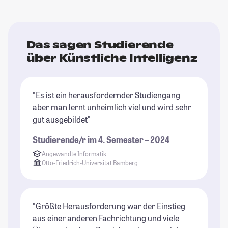
Das sagen Studierende
über Künstliche Intelligenz
"Es ist ein herausfordernder Studiengang
aber man lernt unheimlich viel und wird sehr
gut ausgebildet"
Studierende/r im 4. Semester – 2024
Angewandte Informatik
Otto-Friedrich-Universität Bamberg
"Größte Herausforderung war der Einstieg
aus einer anderen Fachrichtung und viele