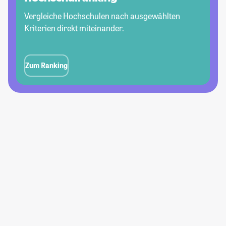
Vergleiche Hochschulen nach ausgewählten
Kriterien direkt miteinander.
Zum Ranking