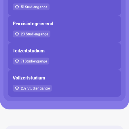
51 Studiengänge
Praxisintegrierend
20 Studiengänge
Teilzeitstudium
71 Studiengänge
Vollzeitstudium
237 Studiengänge