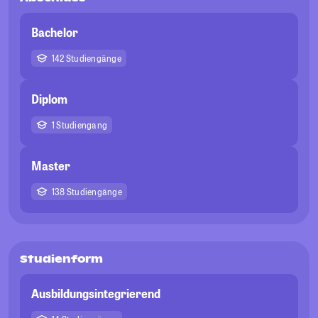
Bachelor
142 Studiengänge
Diplom
1 Studiengang
Master
138 Studiengänge
Studienform
Ausbildungsintegrierend