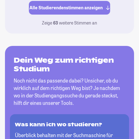
Alle Studierendenstimmen anzeigen
Zeige
63
weitere Stimmen an
Dein Weg zum richtigen
Studium
Noch nicht das passende dabei? Unsicher, ob du
wirklich auf dem richtigen Weg bist? Je nachdem
wo in der Studiengangssuche du gerade steckst,
hilft dir eines unserer Tools.
Was kann ich wo studieren?
Überblick behalten mit der Suchmaschine für