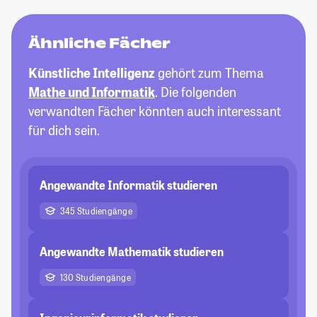
Ähnliche Fächer
Künstliche Intelligenz
gehört zum Thema
Mathe und Informatik
. Die folgenden
verwandten Fächer könnten auch interessant
für dich sein.
Angewandte Informatik studieren
345 Studiengänge
Angewandte Mathematik studieren
130 Studiengänge