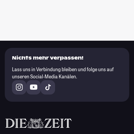
Nichts mehr verpassen!
Lass uns in Verbindung bleiben und folge uns auf
unseren Social-Media Kanälen.