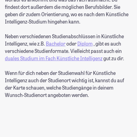
findest dort außerdem die möglichen Berufsbilder. Sie
geben dir zudem Orientierung, wo es nach dem Künstliche
Intelligenz-Studium hingehen kann.
Neben verschiedenen Studienabschlüssen in Künstliche
Intelligenz, wie z.B.
Bachelor
oder
Diplom
, gibt es auch
verschiedene Studienformate. Vielleicht passt auch ein
duales Studium im Fach Künstliche Intelligenz
gut zu dir.
Wenn für dich neben der Studienwahl für Künstliche
Intelligenz auch der Studienort wichtig ist, kannst du auf
der Karte schauen, welche Studiengänge in deinem
Wunsch-Studienort angeboten werden.