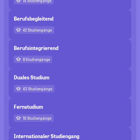
14 Studiengänge
Berufsbegleitend
42 Studiengänge
Berufsintegrierend
8 Studiengänge
Duales Studium
43 Studiengänge
Fernstudium
18 Studiengänge
Internationaler Studiengang