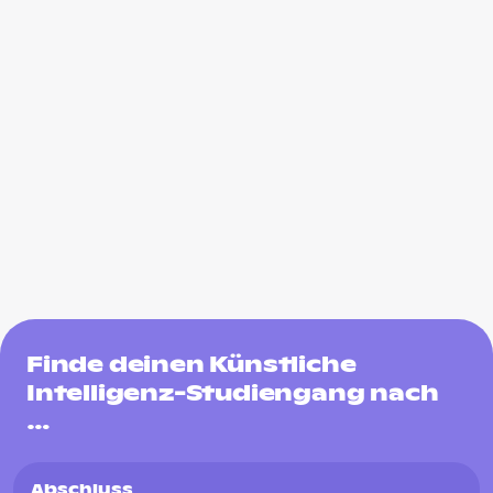
Finde deinen Künstliche
Intelligenz-Studiengang nach
…
Abschluss