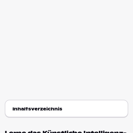
Inhaltsverzeichnis