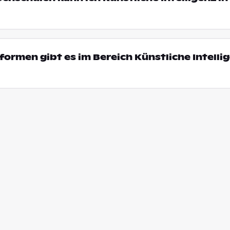
ormen gibt es im Bereich Künstliche Intellig