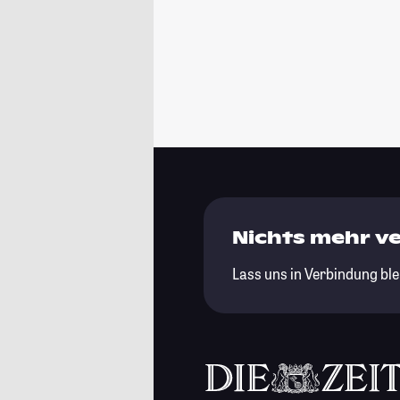
Nichts mehr v
Lass uns in Verbindung ble