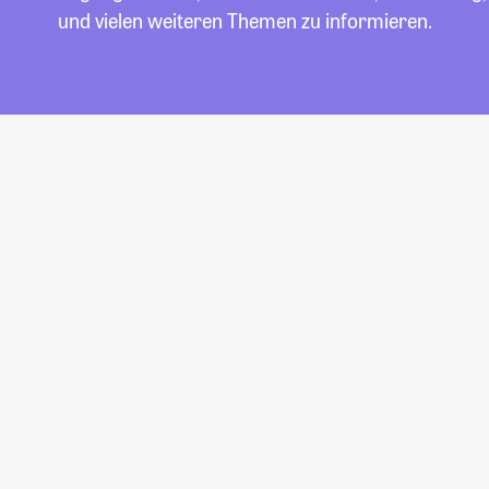
und vielen weiteren Themen zu informieren.