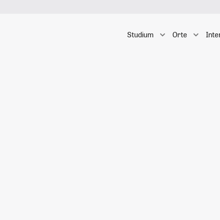
Studium
Orte
Inte