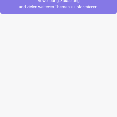
Bewerbung, Zulassung
und vielen weiteren Themen zu informieren.