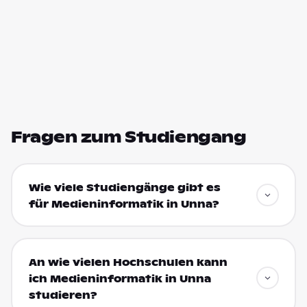
Fragen zum Studiengang
Wie viele Studiengänge gibt es
für Medieninformatik in Unna?
An wie vielen Hochschulen kann
ich Medieninformatik in Unna
studieren?