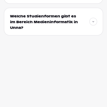
Welche Studienformen gibt es
im Bereich Medieninformatik in
Unna?