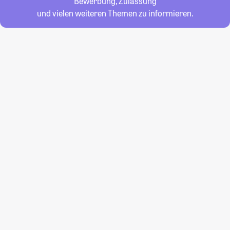
Bewerbung, Zulassung
und vielen weiteren Themen zu informieren.