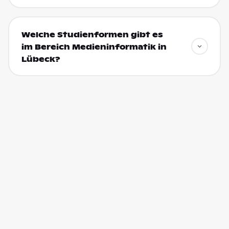
Welche Studienformen gibt es
im Bereich Medieninformatik in
Lübeck?