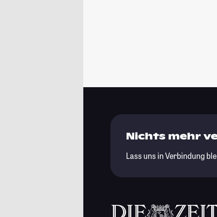
Nichts mehr v
Lass uns in Verbindung ble