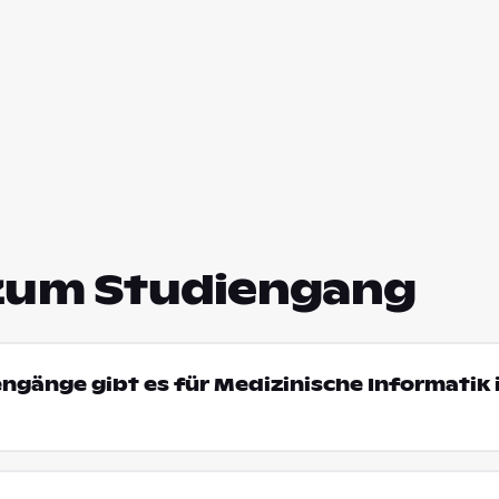
zum Studiengang
engänge gibt es für Medizinische Informatik 