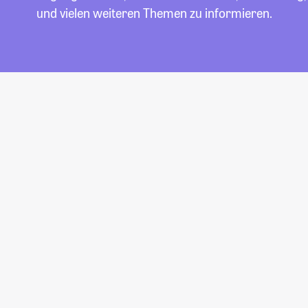
und vielen weiteren Themen zu informieren.