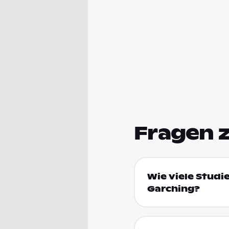
Fragen 
Wie viele Studi
Garching?