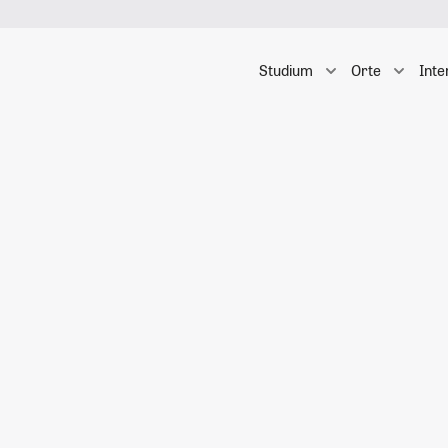
Studium
Orte
Inte