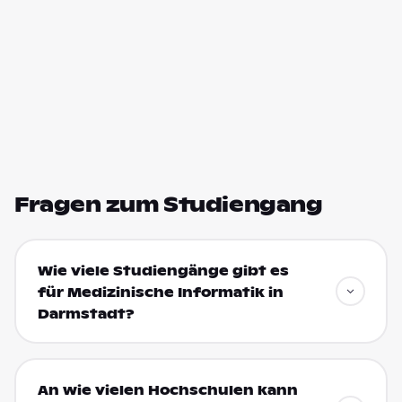
Fragen zum Studiengang
Wie viele Studiengänge gibt es
für Medizinische Informatik in
Darmstadt?
An wie vielen Hochschulen kann