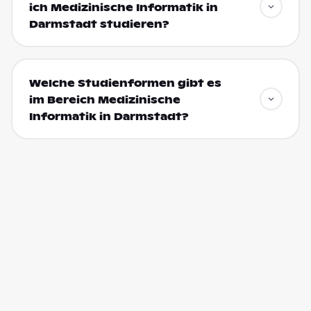
ich Medizinische Informatik in
Darmstadt studieren?
Welche Studienformen gibt es
im Bereich Medizinische
Informatik in Darmstadt?