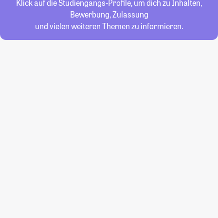
Klick auf die Studiengangs-Profile, um dich zu Inhalten,
Bewerbung, Zulassung
und vielen weiteren Themen zu informieren.