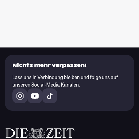
Nichts mehr verpassen!
Lass uns in Verbindung bleiben und folge uns auf
unseren Social-Media Kanälen.