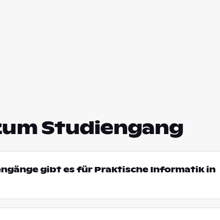
zum Studiengang
engänge gibt es für Praktische Informatik in