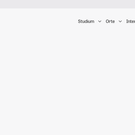
Studium
Orte
Inte