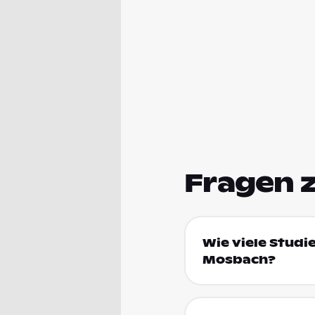
Fragen 
Wie viele Studi
Mosbach?