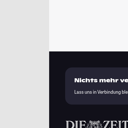
Nichts mehr v
Lass uns in Verbindung ble