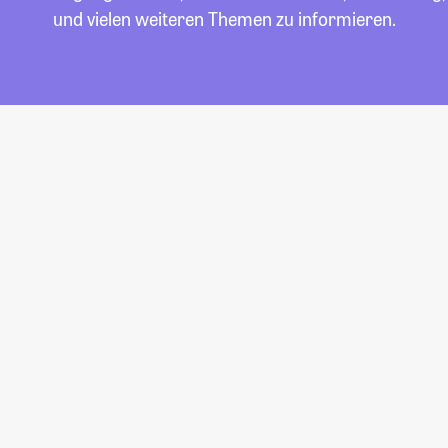
und vielen weiteren Themen zu informieren.