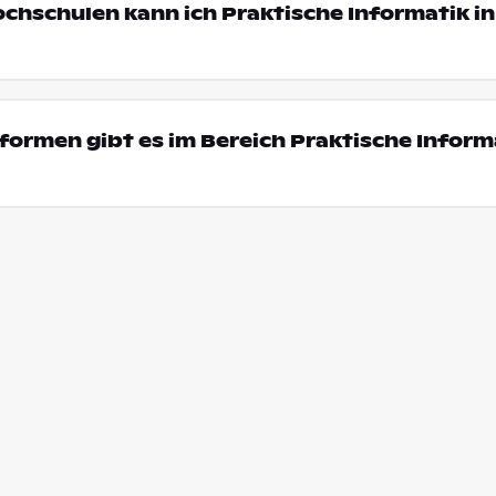
ochschulen kann ich Praktische Informatik 
ormen gibt es im Bereich Praktische Informa