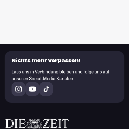
Nichts mehr verpassen!
Lass uns in Verbindung bleiben und folge uns auf
unseren Social-Media Kanälen.