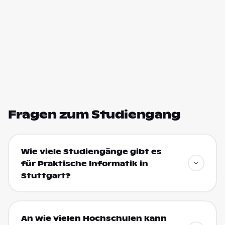
Fragen zum Studiengang
Wie viele Studiengänge gibt es
für Praktische Informatik in
Stuttgart?
An wie vielen Hochschulen kann