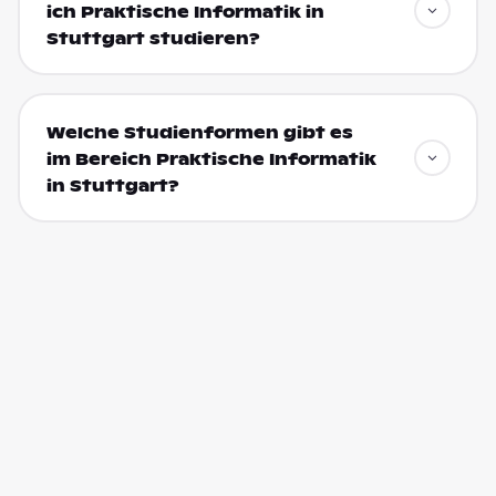
ich Praktische Informatik in
Stuttgart studieren?
Welche Studienformen gibt es
im Bereich Praktische Informatik
in Stuttgart?