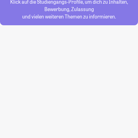
Klick auf die Studiengangs-Profile, um dich zu Inhalten,
Bewerbung, Zulassung
und vielen weiteren Themen zu informieren.