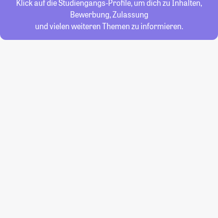
Klick auf die Studiengangs-Profile, um dich zu Inhalten,
Bewerbung, Zulassung
und vielen weiteren Themen zu informieren.