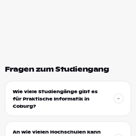
Fragen zum Studiengang
Wie viele Studiengänge gibt es
für Praktische Informatik in
Coburg?
An wie vielen Hochschulen kann