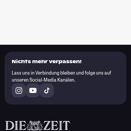
Nichts mehr verpassen!
Lass uns in Verbindung bleiben und folge uns auf
unseren Social-Media Kanälen.