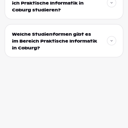
ich Praktische Informatik in
Coburg studieren?
Welche Studienformen gibt es
im Bereich Praktische Informatik
in Coburg?