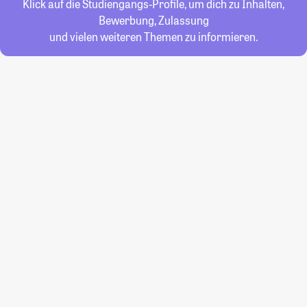
Klick auf die Studiengangs-Profile, um dich zu Inhalten,
Bewerbung, Zulassung
und vielen weiteren Themen zu informieren.