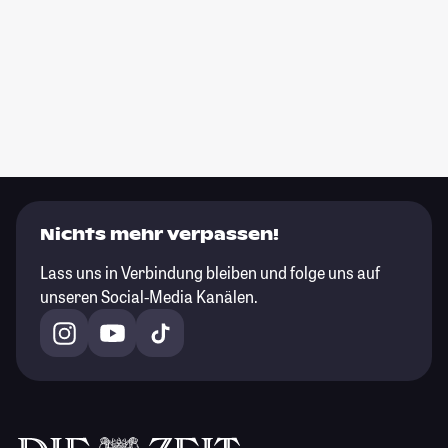
Nichts mehr verpassen!
Lass uns in Verbindung bleiben und folge uns auf
unseren Social-Media Kanälen.