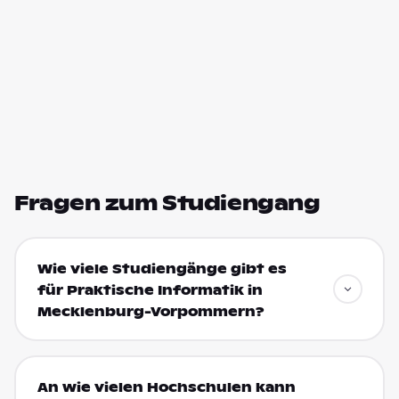
Fragen zum Studiengang
Wie viele Studiengänge gibt es
für Praktische Informatik in
Mecklenburg-Vorpommern?
An wie vielen Hochschulen kann