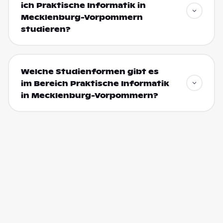
ich Praktische Informatik in
Mecklenburg-Vorpommern
studieren?
Welche Studienformen gibt es
im Bereich Praktische Informatik
in Mecklenburg-Vorpommern?