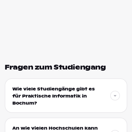
Fragen zum Studiengang
Wie viele Studiengänge gibt es
für Praktische Informatik in
Bochum?
An wie vielen Hochschulen kann