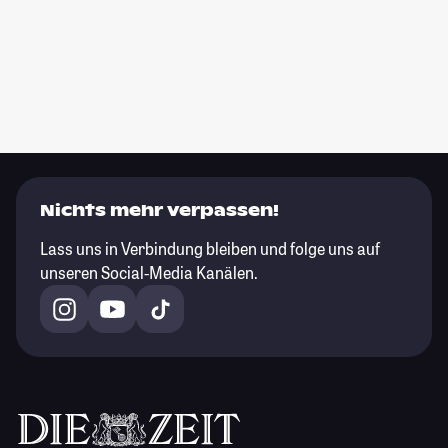
Nichts mehr verpassen!
Lass uns in Verbindung bleiben und folge uns auf
unseren Social-Media Kanälen.