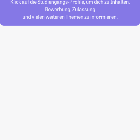
Klick auf die Studiengangs-Profile, um dich zu Inhalten,
Bewerbung, Zulassung
und vielen weiteren Themen zu informieren.