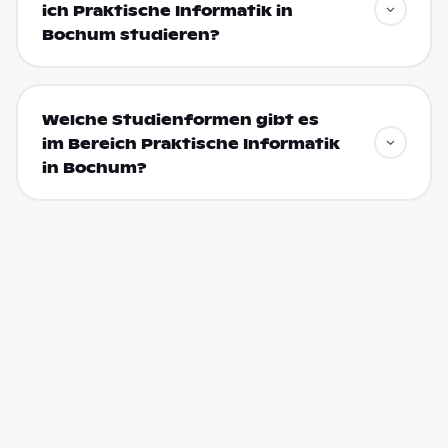
ich Praktische Informatik in
Bochum studieren?
Welche Studienformen gibt es
im Bereich Praktische Informatik
in Bochum?