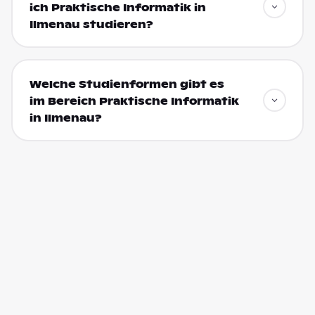
ich Praktische Informatik in
Ilmenau studieren?
Welche Studienformen gibt es
im Bereich Praktische Informatik
in Ilmenau?