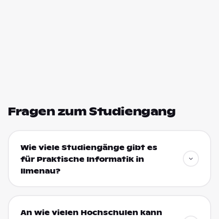
Fragen zum Studiengang
Wie viele Studiengänge gibt es
für Praktische Informatik in
Ilmenau?
An wie vielen Hochschulen kann