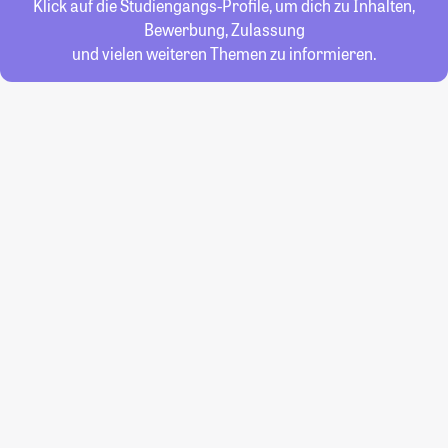
Klick auf die Studiengangs-Profile, um dich zu Inhalten,
Bewerbung, Zulassung
und vielen weiteren Themen zu informieren.