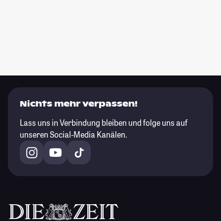
Nichts mehr verpassen!
Lass uns in Verbindung bleiben und folge uns auf
unseren Social-Media Kanälen.