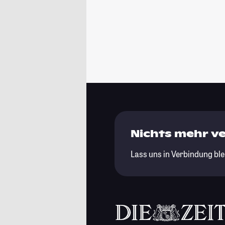
Nichts mehr v
Lass uns in Verbindung ble