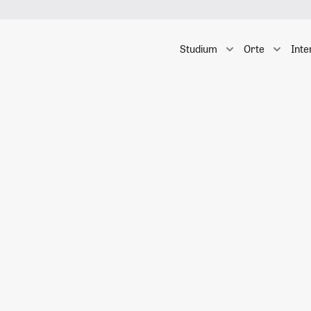
Studium
Orte
Inte