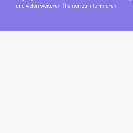
und vielen weiteren Themen zu informieren.