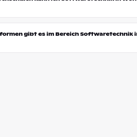
ormen gibt es im Bereich Softwaretechnik i