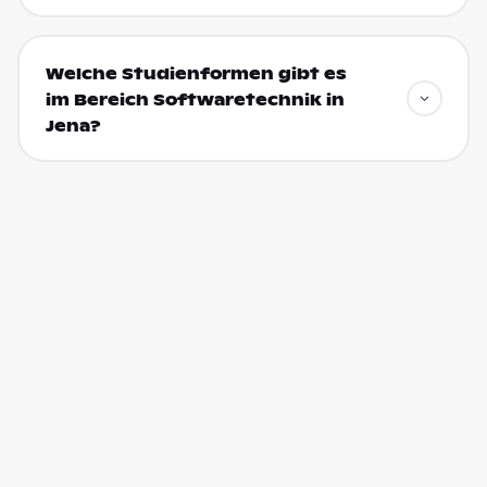
Welche Studienformen gibt es
im Bereich Softwaretechnik in
Jena?