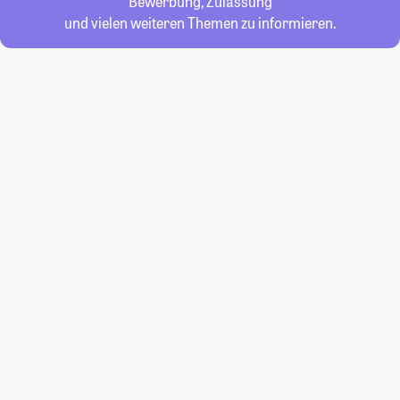
Bewerbung, Zulassung
und vielen weiteren Themen zu informieren.