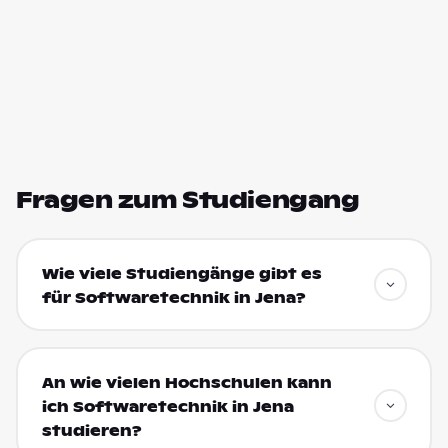
Fragen zum Studiengang
Wie viele Studiengänge gibt es
für Softwaretechnik in Jena?
An wie vielen Hochschulen kann
ich Softwaretechnik in Jena
studieren?