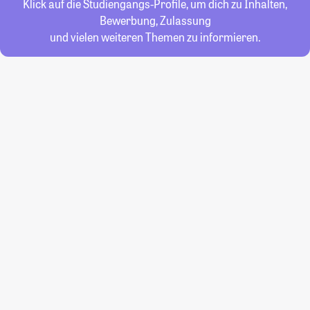
Klick auf die Studiengangs-Profile, um dich zu Inhalten,
Bewerbung, Zulassung
und vielen weiteren Themen zu informieren.