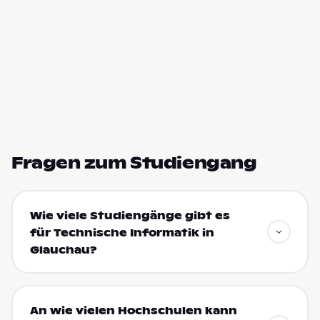
Fragen zum Studiengang
Wie viele Studiengänge gibt es
für Technische Informatik in
Glauchau?
An wie vielen Hochschulen kann