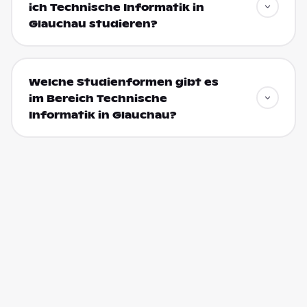
ich Technische Informatik in
Glauchau studieren?
Welche Studienformen gibt es
im Bereich Technische
Informatik in Glauchau?