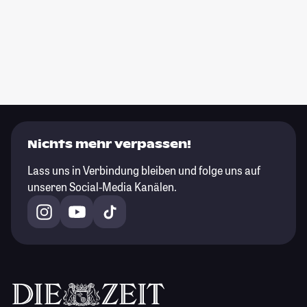
Nichts mehr verpassen!
Lass uns in Verbindung bleiben und folge uns auf
unseren Social-Media Kanälen.