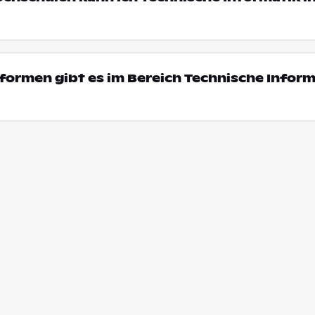
ormen gibt es im Bereich Technische Inform