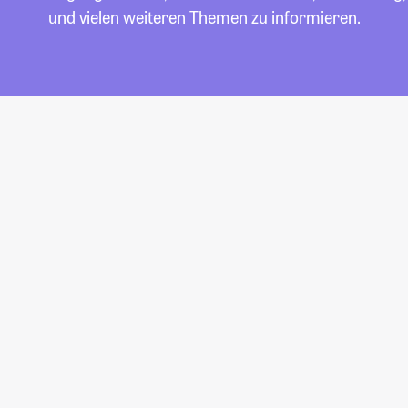
und vielen weiteren Themen zu informieren.