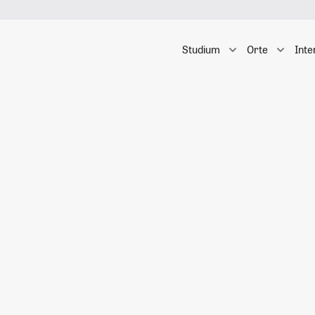
Studium
Orte
Inte