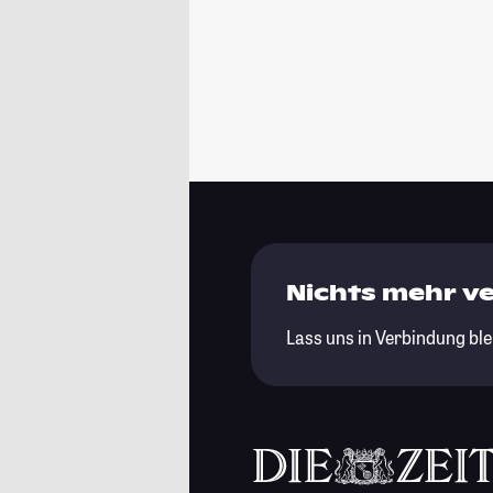
Nichts mehr v
Lass uns in Verbindung ble