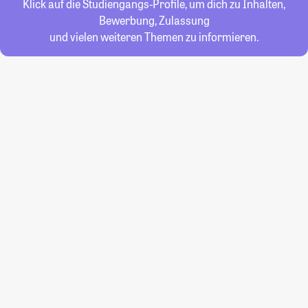
Klick auf die Studiengangs-Profile, um dich zu Inhalten,
Bewerbung, Zulassung
und vielen weiteren Themen zu informieren.