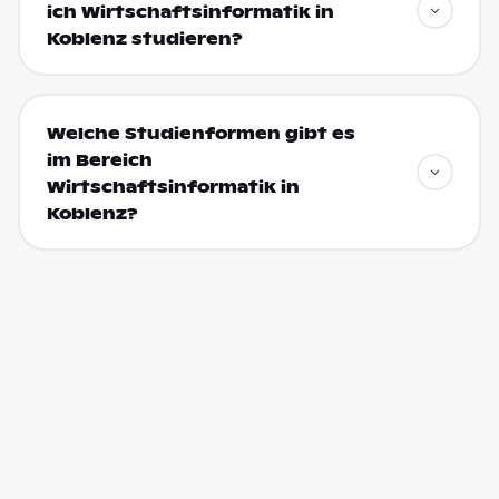
ich Wirtschaftsinformatik in
Koblenz studieren?
Welche Studienformen gibt es
im Bereich
Wirtschaftsinformatik in
Koblenz?