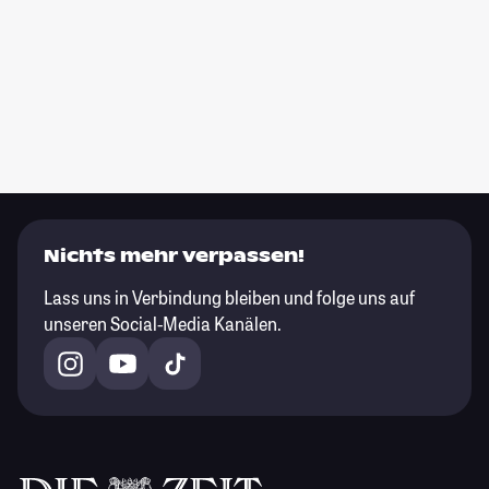
Nichts mehr verpassen!
Lass uns in Verbindung bleiben und folge uns auf
unseren Social-Media Kanälen.