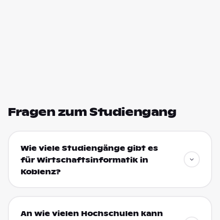
Fragen zum Studiengang
Wie viele Studiengänge gibt es
für Wirtschaftsinformatik in
Koblenz?
An wie vielen Hochschulen kann