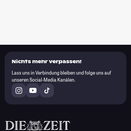
Nichts mehr verpassen!
Lass uns in Verbindung bleiben und folge uns auf
unseren Social-Media Kanälen.