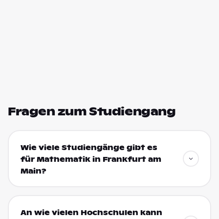
Fragen zum Studiengang
Wie viele Studiengänge gibt es
für Mathematik in Frankfurt am
Main?
An wie vielen Hochschulen kann