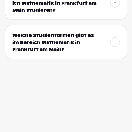
ich Mathematik in Frankfurt am
Main studieren?
Welche Studienformen gibt es
im Bereich Mathematik in
Frankfurt am Main?