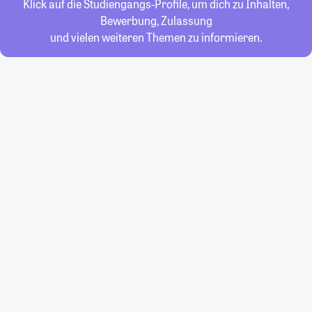
Klick auf die Studiengangs-Profile, um dich zu Inhalten,
Bewerbung, Zulassung
und vielen weiteren Themen zu informieren.