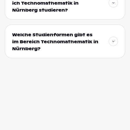
ich Technomathematik in
Nürnberg studieren?
Welche Studienformen gibt es
im Bereich Technomathematik in
Nürnberg?