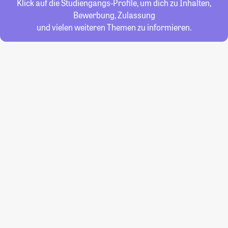
Klick auf die Studiengangs-Profile, um dich zu Inhalten,
Bewerbung, Zulassung
und vielen weiteren Themen zu informieren.