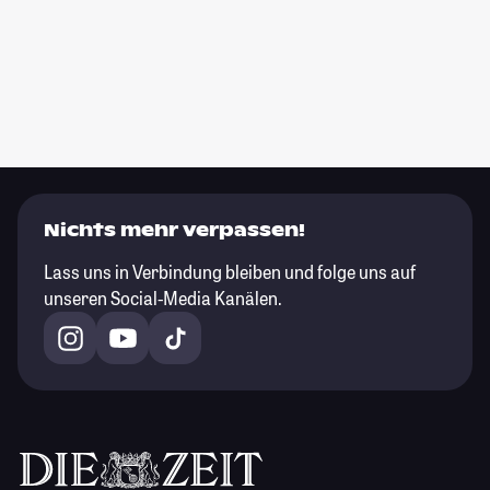
Nichts mehr verpassen!
Lass uns in Verbindung bleiben und folge uns auf
unseren Social-Media Kanälen.