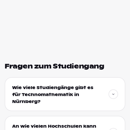
Fragen zum Studiengang
Wie viele Studiengänge gibt es
für Technomathematik in
Nürnberg?
An wie vielen Hochschulen kann