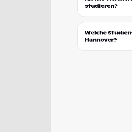
studieren?
Welche Studien
Hannover?