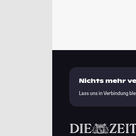
Nichts mehr v
Lass uns in Verbindung ble