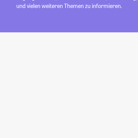
und vielen weiteren Themen zu informieren.