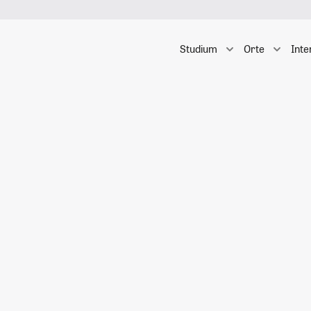
Studium
Orte
Inte