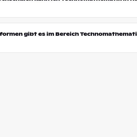
formen gibt es im Bereich Technomathemati