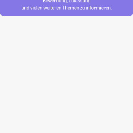
Bewerbung, Zulassung
und vielen weiteren Themen zu informieren.