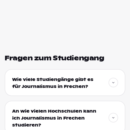
Fragen zum Studiengang
Wie viele Studiengänge gibt es
für Journalismus in Frechen?
An wie vielen Hochschulen kann
ich Journalismus in Frechen
studieren?