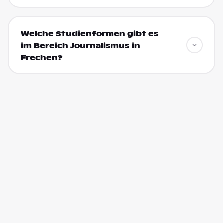
Welche Studienformen gibt es
im Bereich Journalismus in
Frechen?