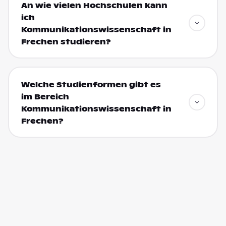
An wie vielen Hochschulen kann
ich
Kommunikationswissenschaft in
Frechen studieren?
Welche Studienformen gibt es
im Bereich
Kommunikationswissenschaft in
Frechen?