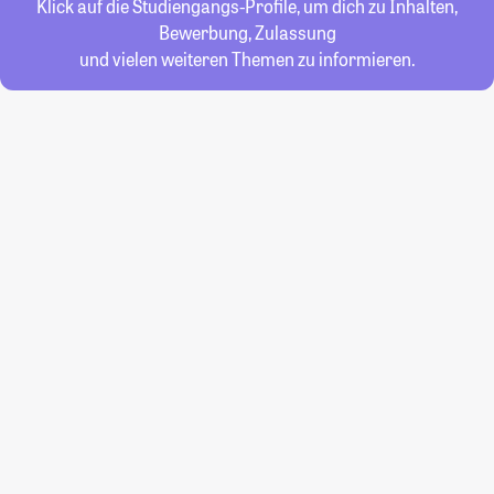
Klick auf die Studiengangs-Profile, um dich zu Inhalten,
Bewerbung, Zulassung
und vielen weiteren Themen zu informieren.