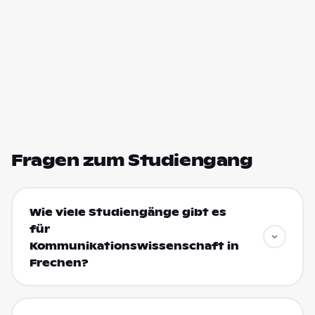
Fragen zum Studiengang
Wie viele Studiengänge gibt es
für
Kommunikationswissenschaft in
Frechen?