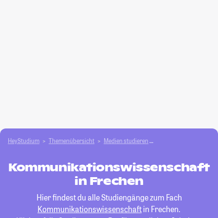
HeyStudium
Themenübersicht
Medien studieren
Kommunikationswisse
Kommunikationswissenschaft
in Frechen
Hier findest du alle Studiengänge zum Fach
Kommunikationswissenschaft
in Frechen.