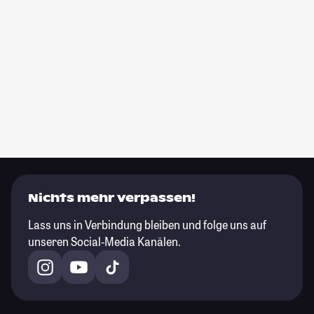
Nichts mehr verpassen!
Lass uns in Verbindung bleiben und folge uns auf
unseren Social-Media Kanälen.