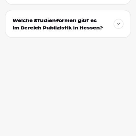
Welche Studienformen gibt es
im Bereich Publizistik in Hessen?