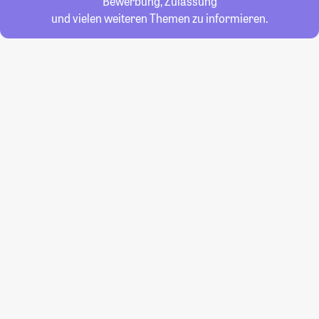
Bewerbung, Zulassung
und vielen weiteren Themen zu informieren.