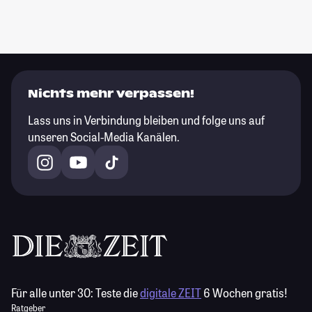
Nichts mehr verpassen!
Lass uns in Verbindung bleiben und folge uns auf
unseren Social-Media Kanälen.
Für alle unter 30:
Teste die
digitale ZEIT
6 Wochen gratis!
Ratgeber