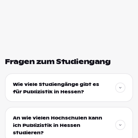
Fragen zum Studiengang
Wie viele Studiengänge gibt es
für Publizistik in Hessen?
An wie vielen Hochschulen kann
ich Publizistik in Hessen
studieren?