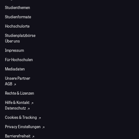
Studienthemen
Studienformate
Hochschulorte
Studienplatzbörse
Über uns
Impressum
Für Hochschulen
Mediadaten
Unsere Partner
AGB
Rechte & Lizenzen
Hilfe & Kontakt
Datenschutz
Cookies & Tracking
Privacy Einstellungen
Barrierefreiheit