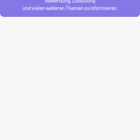
Bewerbung, Zulassung
und vielen weiteren Themen zu informieren.