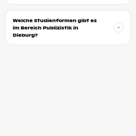
Welche Studienformen gibt es
im Bereich Publizistik in
Dieburg?