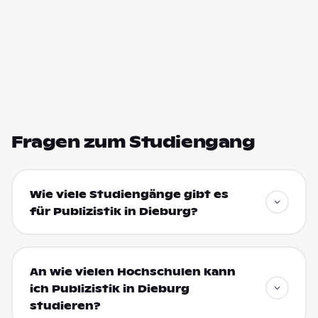
Fragen zum Studiengang
Wie viele Studiengänge gibt es
für Publizistik in Dieburg?
An wie vielen Hochschulen kann
ich Publizistik in Dieburg
studieren?