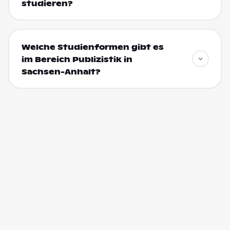
studieren?
Welche Studienformen gibt es
im Bereich Publizistik in
Sachsen-Anhalt?