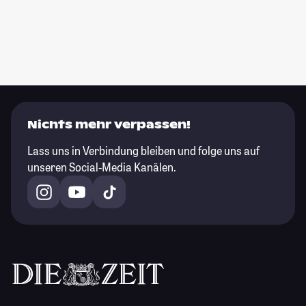
Nichts mehr verpassen!
Lass uns in Verbindung bleiben und folge uns auf
unseren Social-Media Kanälen.