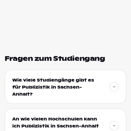
Fragen zum Studiengang
Wie viele Studiengänge gibt es
für Publizistik in Sachsen-
Anhalt?
An wie vielen Hochschulen kann
ich Publizistik in Sachsen-Anhalt