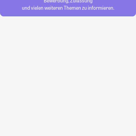
Bewerbung, Zulassung
und vielen weiteren Themen zu informieren.