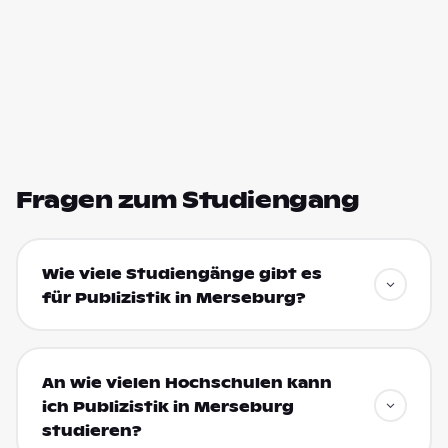
Fragen zum Studiengang
Wie viele Studiengänge gibt es
für Publizistik in Merseburg?
An wie vielen Hochschulen kann
ich Publizistik in Merseburg
studieren?