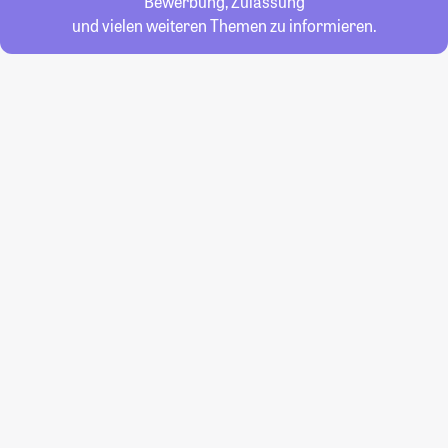
Bewerbung, Zulassung
und vielen weiteren Themen zu informieren.