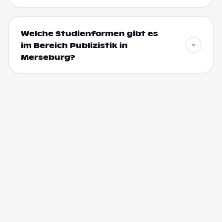
Welche Studienformen gibt es
im Bereich Publizistik in
Merseburg?