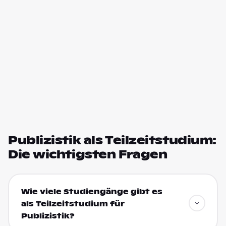
Publizistik als Teilzeitstudium:
Die wichtigsten Fragen
Wie viele Studiengänge gibt es
als Teilzeitstudium für
Publizistik?