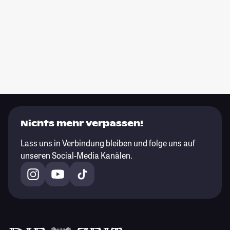
Nichts mehr verpassen!
Lass uns in Verbindung bleiben und folge uns auf
unseren Social-Media Kanälen.