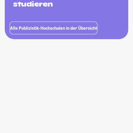
studieren
Alle Publizistik-Hochschulen in der Übersicht