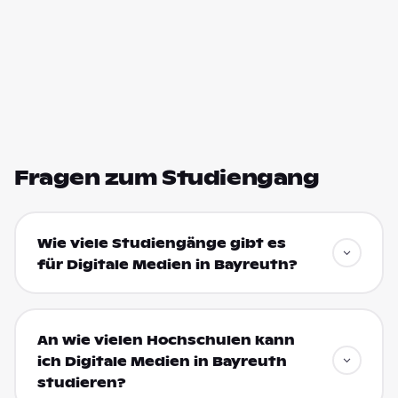
Fragen zum Studiengang
Wie viele Studiengänge gibt es
für Digitale Medien in Bayreuth?
An wie vielen Hochschulen kann
ich Digitale Medien in Bayreuth
studieren?