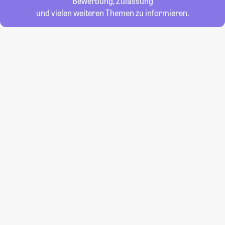
Bewerbung, Zulassung
und vielen weiteren Themen zu informieren.