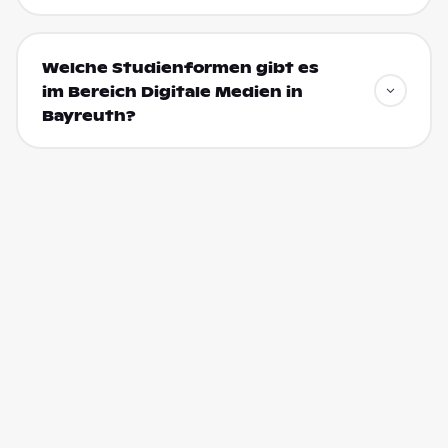
Welche Studienformen gibt es
im Bereich Digitale Medien in
Bayreuth?