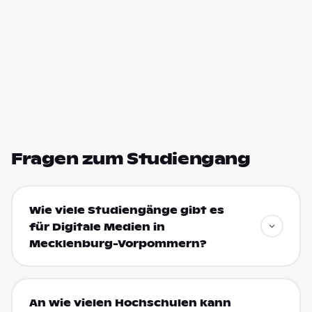
Fragen zum Studiengang
Wie viele Studiengänge gibt es
für Digitale Medien in
Mecklenburg-Vorpommern?
An wie vielen Hochschulen kann