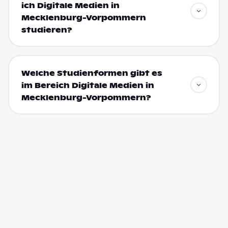
ich Digitale Medien in
Mecklenburg-Vorpommern
studieren?
Welche Studienformen gibt es
im Bereich Digitale Medien in
Mecklenburg-Vorpommern?