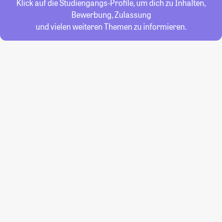
Klick auf die Studiengangs-Profile, um dich zu Inhalten,
Bewerbung, Zulassung
und vielen weiteren Themen zu informieren.