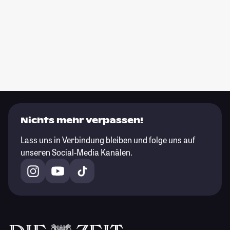
Nichts mehr verpassen!
Lass uns in Verbindung bleiben und folge uns auf
unseren Social-Media Kanälen.