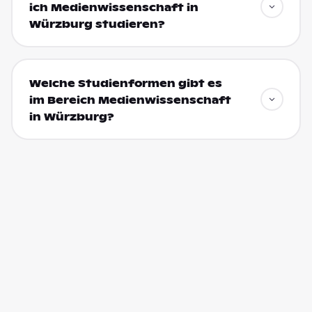
ich Medienwissenschaft in
Würzburg studieren?
Welche Studienformen gibt es
im Bereich Medienwissenschaft
in Würzburg?