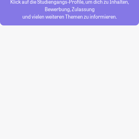
Klick auf die Studiengangs-Profile, um dich zu Inhalten,
Bewerbung, Zulassung
und vielen weiteren Themen zu informieren.