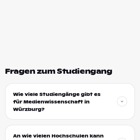
Fragen zum Studiengang
Wie viele Studiengänge gibt es
für Medienwissenschaft in
Würzburg?
An wie vielen Hochschulen kann