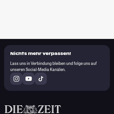
Nichts mehr verpassen!
Lass uns in Verbindung bleiben und folge uns auf
unseren Social-Media Kanälen.