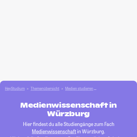
HeyStudium
Themenübersicht
Medien studieren
Medienwissenschaft
Medienwissenschaft in
Würzburg
Hier findest du alle Studiengänge zum Fach
Medienwissenschaft
in Würzburg.