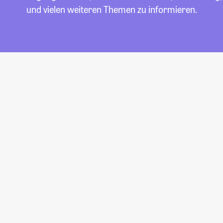
und vielen weiteren Themen zu informieren.