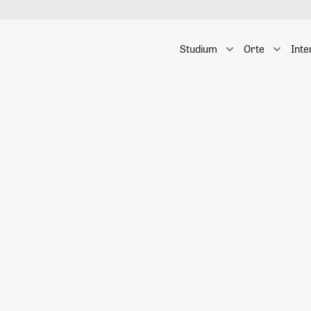
Studium
Orte
Inte