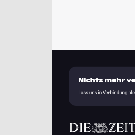
Nichts mehr v
Lass uns in Verbindung ble