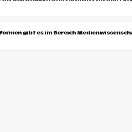
formen gibt es im Bereich Medienwissenscha