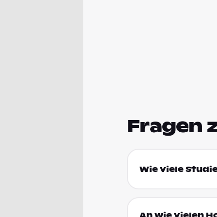
Fragen 
Wie viele Studi
An wie vielen 