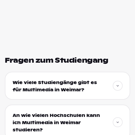
Fragen zum Studiengang
Wie viele Studiengänge gibt es
für Multimedia in Weimar?
An wie vielen Hochschulen kann
ich Multimedia in Weimar
studieren?