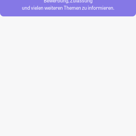
Bewerbung, Zulassung
und vielen weiteren Themen zu informieren.