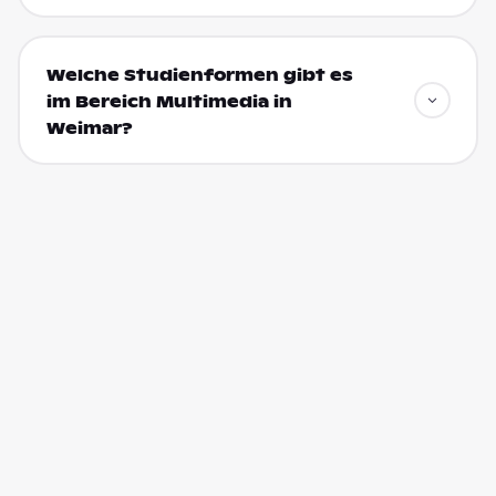
Welche Studienformen gibt es
im Bereich Multimedia in
Weimar?