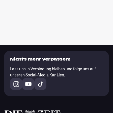
Nichts mehr verpassen!
Lass uns in Verbindung bleiben und folge uns auf
unseren Social-Media Kanälen.