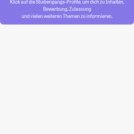
Klick auf die Studiengangs-Profile, um dich zu Inhalten,
Bewerbung, Zulassung
und vielen weiteren Themen zu informieren.