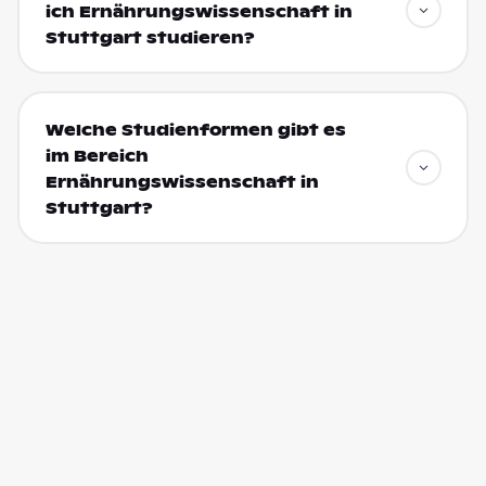
ich Ernährungswissenschaft in
Stuttgart studieren?
Welche Studienformen gibt es
im Bereich
Ernährungswissenschaft in
Stuttgart?