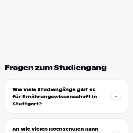
Fragen zum Studiengang
Wie viele Studiengänge gibt es
für Ernährungswissenschaft in
Stuttgart?
An wie vielen Hochschulen kann