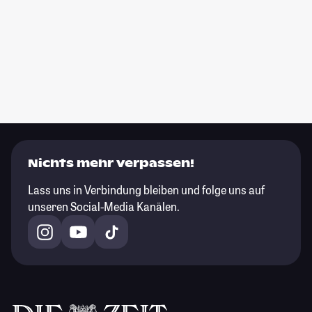
Nichts mehr verpassen!
Lass uns in Verbindung bleiben und folge uns auf
unseren Social-Media Kanälen.