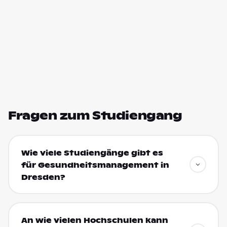
Fragen zum Studiengang
Wie viele Studiengänge gibt es
für Gesundheitsmanagement in
Dresden?
An wie vielen Hochschulen kann