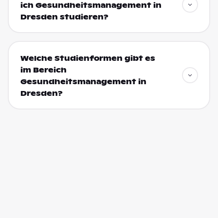
ich Gesundheitsmanagement in
Dresden studieren?
Welche Studienformen gibt es
im Bereich
Gesundheitsmanagement in
Dresden?