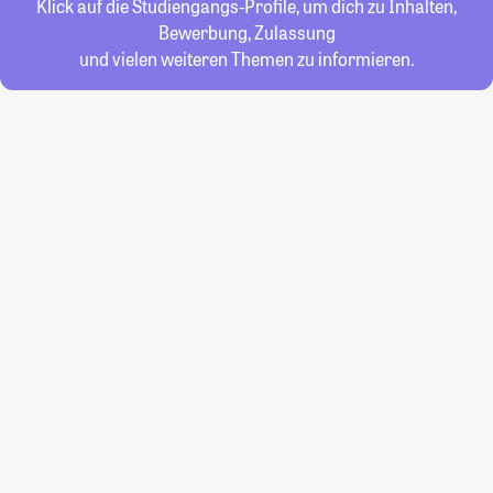
Klick auf die Studiengangs-Profile, um dich zu Inhalten,
Bewerbung, Zulassung
und vielen weiteren Themen zu informieren.