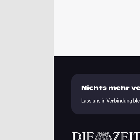
Nichts mehr v
Lass uns in Verbindung ble