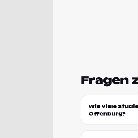
Fragen 
Wie viele Studi
Offenburg?