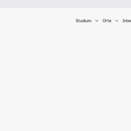
Studium
Orte
Inte