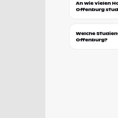
An wie vielen 
Offenburg stud
Welche Studien
Offenburg?