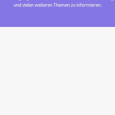
und vielen weiteren Themen zu informieren.