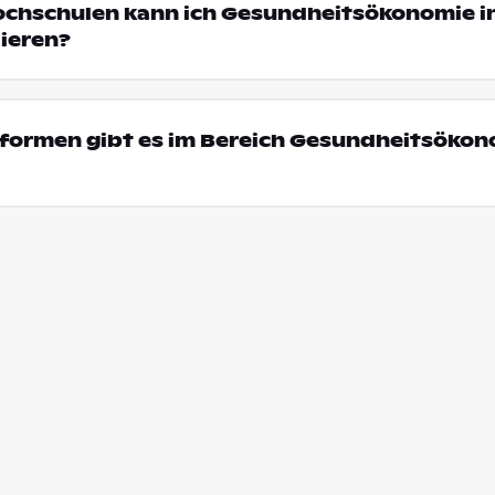
Hochschulen kann ich Gesundheitsökonomie i
ieren?
formen gibt es im Bereich Gesundheitsökon