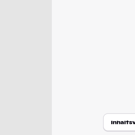
Inhalts