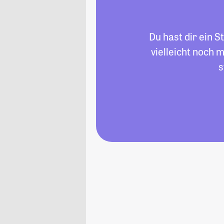
Du hast dir ein
vielleicht noch
s