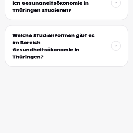
ich Gesundheitsökonomie in
Thüringen studieren?
Welche Studienformen gibt es
im Bereich
Gesundheitsökonomie in
Thüringen?