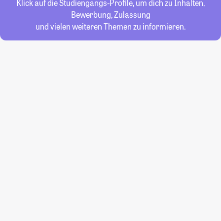
Klick auf die Studiengangs-Profile, um dich zu Inhalten,
Bewerbung, Zulassung
und vielen weiteren Themen zu informieren.