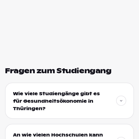
Fragen zum Studiengang
Wie viele Studiengänge gibt es
für Gesundheitsökonomie in
Thüringen?
An wie vielen Hochschulen kann