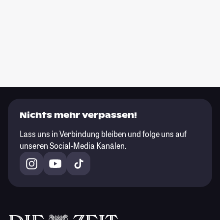
Nichts mehr verpassen!
Lass uns in Verbindung bleiben und folge uns auf
unseren Social-Media Kanälen.