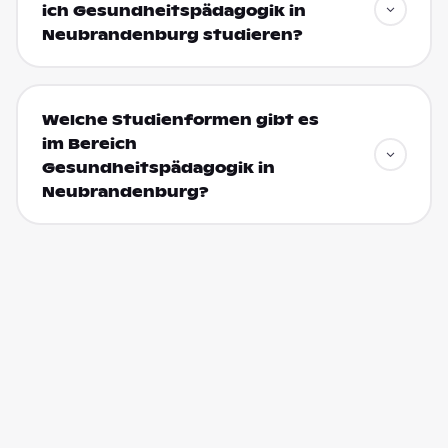
ich Gesundheitspädagogik in
Neubrandenburg studieren?
Welche Studienformen gibt es
im Bereich
Gesundheitspädagogik in
Neubrandenburg?