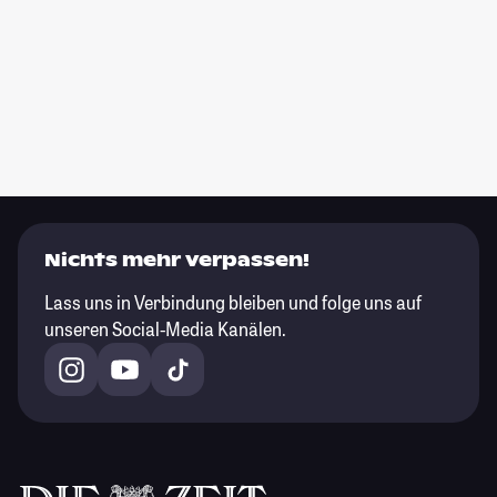
Nichts mehr verpassen!
Lass uns in Verbindung bleiben und folge uns auf
unseren Social-Media Kanälen.