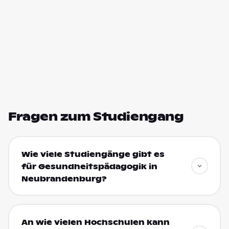
Fragen zum Studiengang
Wie viele Studiengänge gibt es
für Gesundheitspädagogik in
Neubrandenburg?
An wie vielen Hochschulen kann