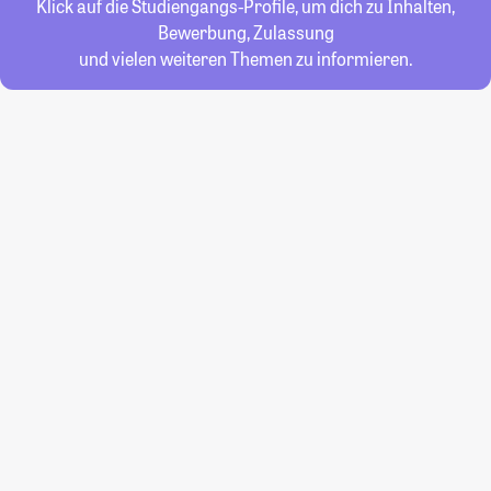
Klick auf die Studiengangs-Profile, um dich zu Inhalten,
Bewerbung, Zulassung
und vielen weiteren Themen zu informieren.