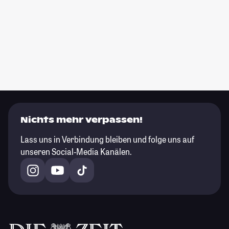
Nichts mehr verpassen!
Lass uns in Verbindung bleiben und folge uns auf
unseren Social-Media Kanälen.