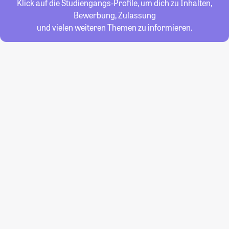
Klick auf die Studiengangs-Profile, um dich zu Inhalten,
Bewerbung, Zulassung
und vielen weiteren Themen zu informieren.