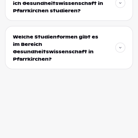
ich Gesundheitswissenschaft in
Pfarrkirchen studieren?
Welche Studienformen gibt es
im Bereich
Gesundheitswissenschaft in
Pfarrkirchen?