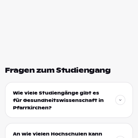
Fragen zum Studiengang
Wie viele Studiengänge gibt es
für Gesundheitswissenschaft in
Pfarrkirchen?
An wie vielen Hochschulen kann