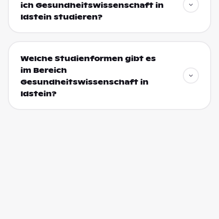
ich Gesundheitswissenschaft in
Idstein studieren?
Welche Studienformen gibt es
im Bereich
Gesundheitswissenschaft in
Idstein?