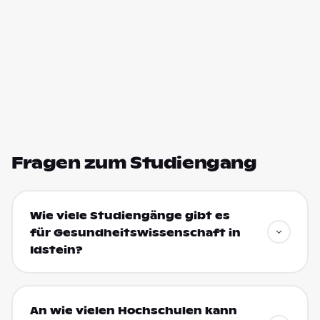
Fragen zum Studiengang
Wie viele Studiengänge gibt es
für Gesundheitswissenschaft in
Idstein?
An wie vielen Hochschulen kann