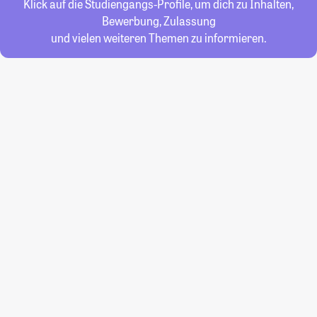
Klick auf die Studiengangs-Profile, um dich zu Inhalten,
Bewerbung, Zulassung
und vielen weiteren Themen zu informieren.