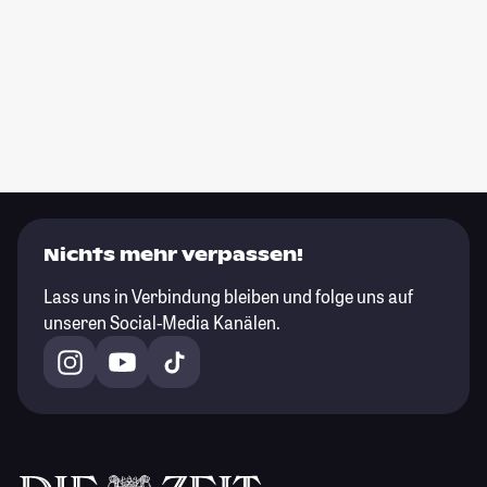
Nichts mehr verpassen!
Lass uns in Verbindung bleiben und folge uns auf
unseren Social-Media Kanälen.