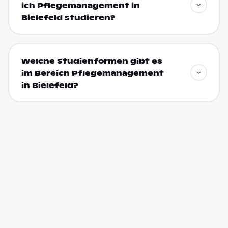
ich Pflegemanagement in
Bielefeld studieren?
Welche Studienformen gibt es
im Bereich Pflegemanagement
in Bielefeld?