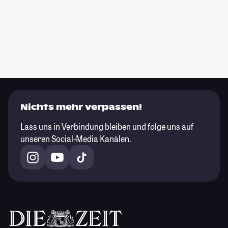
Nichts mehr verpassen!
Lass uns in Verbindung bleiben und folge uns auf
unseren Social-Media Kanälen.