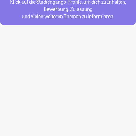
Klick auf die Studiengangs-Profile, um dich zu Inhalten,
Bewerbung, Zulassung
und vielen weiteren Themen zu informieren.