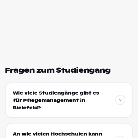
Fragen zum Studiengang
Wie viele Studiengänge gibt es
für Pflegemanagement in
Bielefeld?
An wie vielen Hochschulen kann