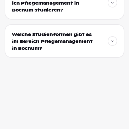
ich Pflegemanagement in
Bochum studieren?
Welche Studienformen gibt es
im Bereich Pflegemanagement
in Bochum?