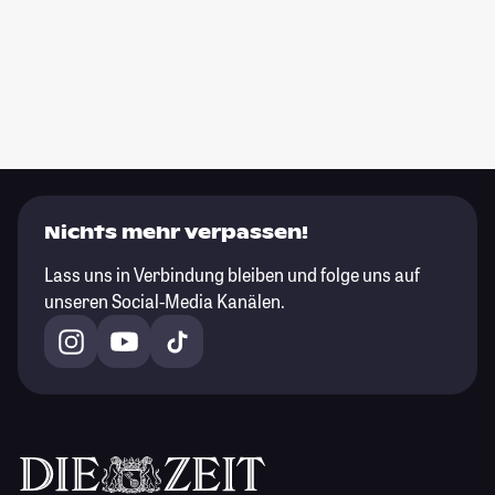
Nichts mehr verpassen!
Lass uns in Verbindung bleiben und folge uns auf
unseren Social-Media Kanälen.