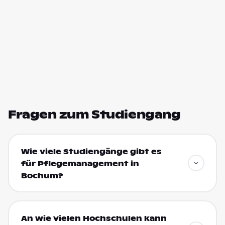
Fragen zum Studiengang
Wie viele Studiengänge gibt es
für Pflegemanagement in
Bochum?
An wie vielen Hochschulen kann