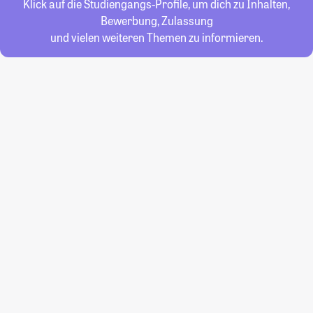
Klick auf die Studiengangs-Profile, um dich zu Inhalten,
Bewerbung, Zulassung
und vielen weiteren Themen zu informieren.