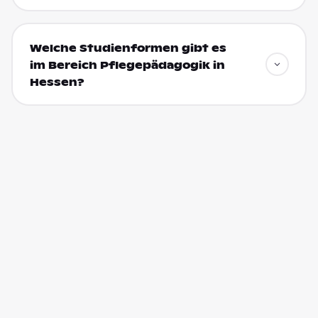
Welche Studienformen gibt es
im Bereich Pflegepädagogik in
Hessen?