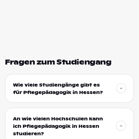
Fragen zum Studiengang
Wie viele Studiengänge gibt es
für Pflegepädagogik in Hessen?
An wie vielen Hochschulen kann
ich Pflegepädagogik in Hessen
studieren?