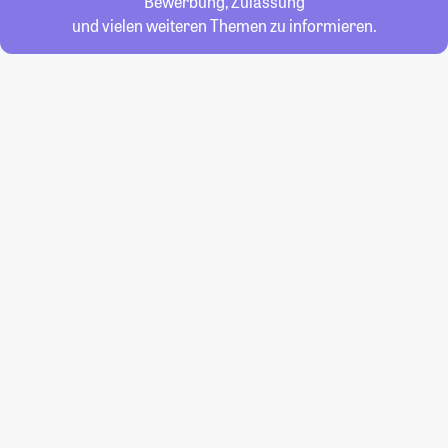
Bewerbung, Zulassung
und vielen weiteren Themen zu informieren.