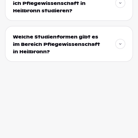
ich Pflegewissenschaft in
Heilbronn studieren?
Welche Studienformen gibt es
im Bereich Pflegewissenschaft
in Heilbronn?