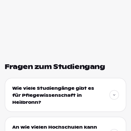
Fragen zum Studiengang
Wie viele Studiengänge gibt es
für Pflegewissenschaft in
Heilbronn?
An wie vielen Hochschulen kann