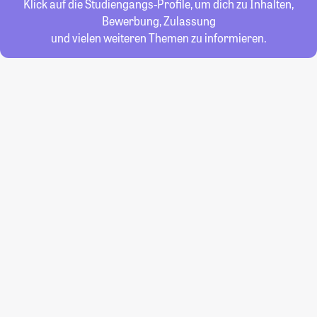
Klick auf die Studiengangs-Profile, um dich zu Inhalten,
Bewerbung, Zulassung
und vielen weiteren Themen zu informieren.