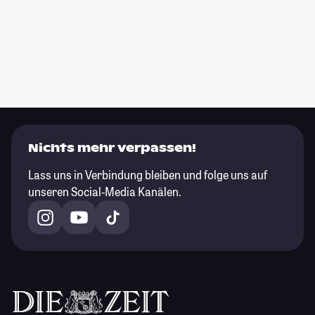
Nichts mehr verpassen!
Lass uns in Verbindung bleiben und folge uns auf
unseren Social-Media Kanälen.